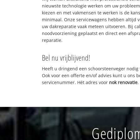
nieuwste technologie werken om uw probleem 
kiezen en met vakmensen te werken is de kan
minimaal. Onze servicewagens hebben altijd 
uw dakreparatie vaak meteen uitvoeren. Bij ca
noodvoorziening geplaatst en direct een afspr
reparatie.
Bel nu vrijblijvend!
Heeft u dringend een schoorsteenveger nodig 
Ook voor een offerte en/of advies kunt u ons 
servicenummer. Hét adres voor
nok renovatie
.
Gediplom