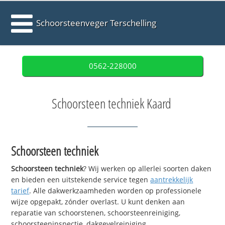
Schoorsteenveger Terschelling
0562-228000
Schoorsteen techniek Kaard
Schoorsteen techniek
Schoorsteen techniek
? Wij werken op allerlei soorten daken
en bieden een uitstekende service tegen
aantrekkelijk
tarief
. Alle dakwerkzaamheden worden op professionele
wijze opgepakt, zónder overlast. U kunt denken aan
reparatie van schoorstenen, schoorsteenreiniging,
schoorsteeninspectie, dakgevelreiniging,