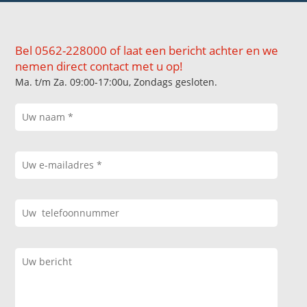
Bel 0562-228000 of laat een bericht achter en we
nemen direct contact met u op!
Ma. t/m Za. 09:00-17:00u, Zondags gesloten.