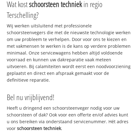
Wat kost
schoorsteen techniek
in regio
Terschelling?
Wij werken uitsluitend met professionele
schoorsteenvegers die met de nieuwste technologie werken
om uw probleem te verhelpen. Door voor ons te kiezen en
met vakmensen te werken is de kans op verdere problemen
minimaal. Onze servicewagens hebben altijd voldoende
voorraad en kunnen uw dakreparatie vaak meteen
uitvoeren. Bij calamiteiten wordt eerst een noodvoorziening
geplaatst en direct een afspraak gemaakt voor de
definitieve reparatie.
Bel nu vrijblijvend!
Heeft u dringend een schoorsteenveger nodig voor uw
schoorsteen of dak? Ook voor een offerte en/of advies kunt
u ons bereiken via onderstaand servicenummer. Hét adres
voor
schoorsteen techniek
.