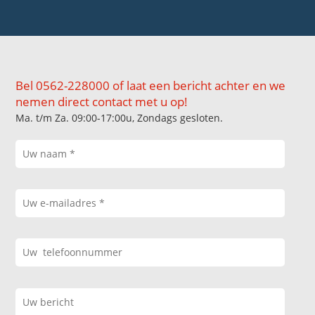
Bel 0562-228000 of laat een bericht achter en we
nemen direct contact met u op!
Ma. t/m Za. 09:00-17:00u, Zondags gesloten.