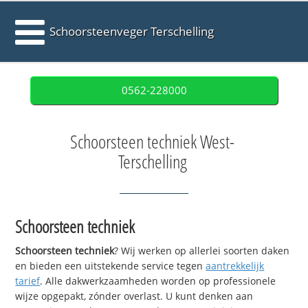
Schoorsteenveger Terschelling
0562-228000
Schoorsteen techniek West-
Terschelling
Schoorsteen techniek
Schoorsteen techniek
? Wij werken op allerlei soorten daken
en bieden een uitstekende service tegen
aantrekkelijk
tarief
. Alle dakwerkzaamheden worden op professionele
wijze opgepakt, zónder overlast. U kunt denken aan