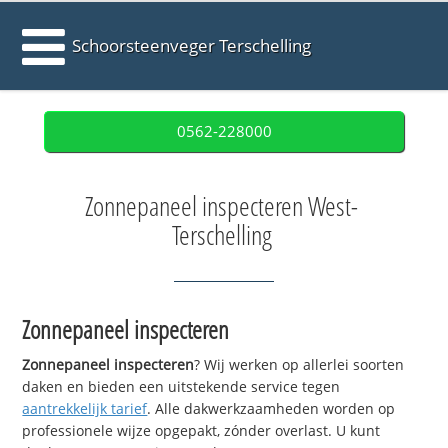
Schoorsteenveger Terschelling
0562-228000
Zonnepaneel inspecteren West-
Terschelling
Zonnepaneel inspecteren
Zonnepaneel inspecteren
? Wij werken op allerlei soorten
daken en bieden een uitstekende service tegen
aantrekkelijk tarief
. Alle dakwerkzaamheden worden op
professionele wijze opgepakt, zónder overlast. U kunt