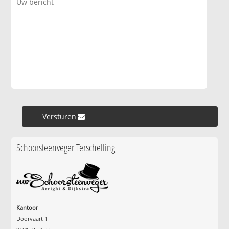
Versturen »
Schoorsteenveger Terschelling
Kantoor
Doorvaart 1