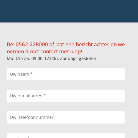
Bel 0562-228000 of laat een bericht achter en we
nemen direct contact met u op!
Ma. t/m Za. 09:00-17:00u, Zondags gesloten.