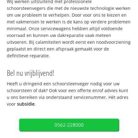
Wij werken uitsluitend met professionele
schoorsteenvegers die met de nieuwste technologie werken
om uw probleem te verhelpen. Door voor ons te kiezen en
met vakmensen te werken is de kans op verdere problemen
minimaal. Onze servicewagens hebben altijd voldoende
voorraad en kunnen uw dakreparatie vaak meteen
uitvoeren. Bij calamiteiten wordt eerst een noodvoorziening
geplaatst en direct een afspraak gemaakt voor de
definitieve reparatie.
Bel nu vrijblijvend!
Heeft u dringend een schoorsteenveger nodig voor uw
schoorsteen of dak? Ook voor een offerte en/of advies kunt
u ons bereiken via onderstaand servicenummer. Hét adres
voor
subsidie
.
0562-228000