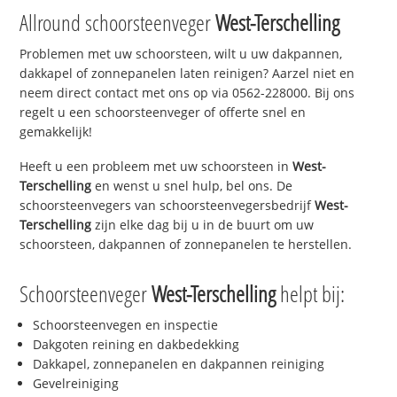
Allround schoorsteenveger
West-Terschelling
Problemen met uw schoorsteen, wilt u uw dakpannen,
dakkapel of zonnepanelen laten reinigen? Aarzel niet en
neem direct contact met ons op via 0562-228000. Bij ons
regelt u een schoorsteenveger of offerte snel en
gemakkelijk!
Heeft u een probleem met uw schoorsteen in
West-
Terschelling
en wenst u snel hulp, bel ons. De
schoorsteenvegers van schoorsteenvegersbedrijf
West-
Terschelling
zijn elke dag bij u in de buurt om uw
schoorsteen, dakpannen of zonnepanelen te herstellen.
Schoorsteenveger
West-Terschelling
helpt bij:
Schoorsteenvegen en inspectie
Dakgoten reining en dakbedekking
Dakkapel, zonnepanelen en dakpannen reiniging
Gevelreiniging