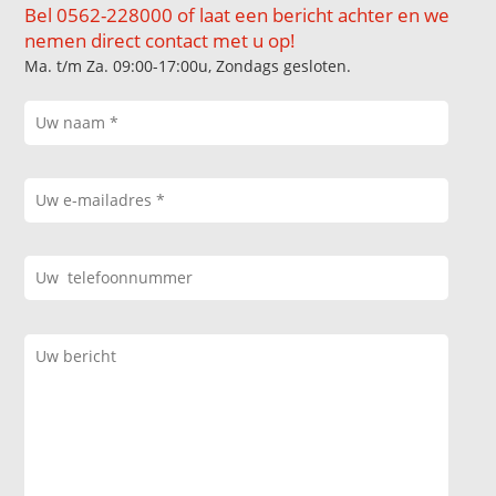
Bel 0562-228000 of laat een bericht achter en we
nemen direct contact met u op!
Ma. t/m Za. 09:00-17:00u, Zondags gesloten.