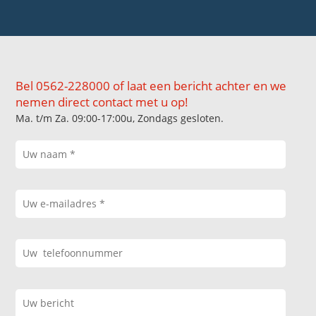
Bel 0562-228000 of laat een bericht achter en we
nemen direct contact met u op!
Ma. t/m Za. 09:00-17:00u, Zondags gesloten.