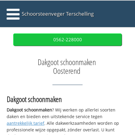
Schoorsteenveger Terschelling
0562-228000
Dakgoot schoonmaken
Oosterend
Dakgoot schoonmaken
Dakgoot schoonmaken
? Wij werken op allerlei soorten
daken en bieden een uitstekende service tegen
aantrekkelijk tarief
. Alle dakwerkzaamheden worden op
professionele wijze opgepakt, zónder overlast. U kunt