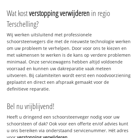
Wat kost
verstopping verwijderen
in regio
Terschelling?
Wij werken uitsluitend met professionele
schoorsteenvegers die met de nieuwste technologie werken
om uw probleem te verhelpen. Door voor ons te kiezen en
met vakmensen te werken is de kans op verdere problemen
minimaal. Onze servicewagens hebben altijd voldoende
voorraad en kunnen uw dakreparatie vaak meteen
uitvoeren. Bij calamiteiten wordt eerst een noodvoorziening
geplaatst en direct een afspraak gemaakt voor de
definitieve reparatie.
Bel nu vrijblijvend!
Heeft u dringend een schoorsteenveger nodig voor uw
schoorsteen of dak? Ook voor een offerte en/of advies kunt
u ons bereiken via onderstaand servicenummer. Hét adres
voor
verstopping verwijderen
.