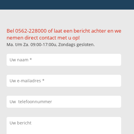
Bel 0562-228000 of laat een bericht achter en we
nemen direct contact met u op!
Ma. t/m Za. 09:00-17:00u, Zondags gesloten.