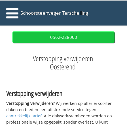
Schoorsteenveger Terschelling
0562-228000
Verstopping verwijderen
Oosterend
Verstopping verwijderen
Verstopping verwijderen
? Wij werken op allerlei soorten
daken en bieden een uitstekende service tegen
aantrekkelijk tarief
. Alle dakwerkzaamheden worden op
professionele wijze opgepakt, zónder overlast. U kunt