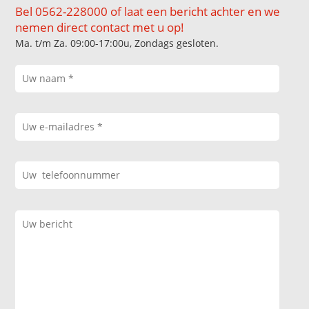
Bel 0562-228000 of laat een bericht achter en we
nemen direct contact met u op!
Ma. t/m Za. 09:00-17:00u, Zondags gesloten.