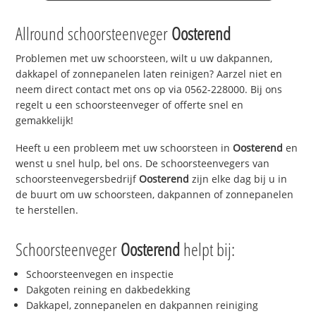
Allround schoorsteenveger
Oosterend
Problemen met uw schoorsteen, wilt u uw dakpannen,
dakkapel of zonnepanelen laten reinigen? Aarzel niet en
neem direct contact met ons op via 0562-228000. Bij ons
regelt u een schoorsteenveger of offerte snel en
gemakkelijk!
Heeft u een probleem met uw schoorsteen in
Oosterend
en
wenst u snel hulp, bel ons. De schoorsteenvegers van
schoorsteenvegersbedrijf
Oosterend
zijn elke dag bij u in
de buurt om uw schoorsteen, dakpannen of zonnepanelen
te herstellen.
Schoorsteenveger
Oosterend
helpt bij:
Schoorsteenvegen en inspectie
Dakgoten reining en dakbedekking
Dakkapel, zonnepanelen en dakpannen reiniging