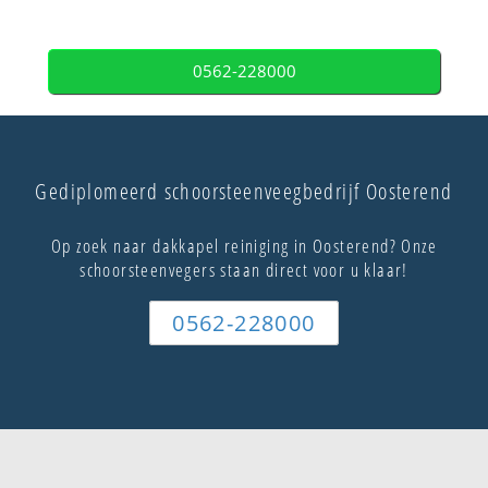
0562-228000
Gediplomeerd schoorsteenveegbedrijf Oosterend
Op zoek naar dakkapel reiniging in Oosterend? Onze
schoorsteenvegers staan direct voor u klaar!
0562-228000