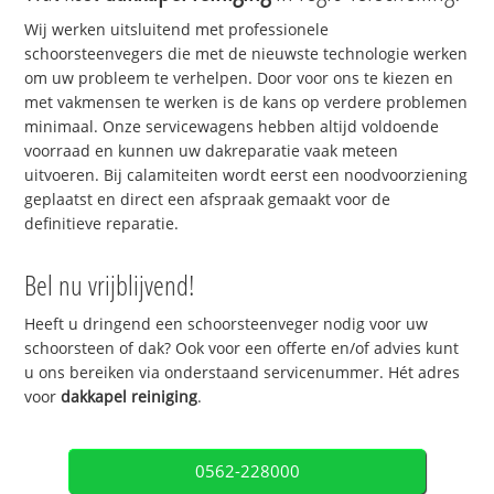
Wij werken uitsluitend met professionele
schoorsteenvegers die met de nieuwste technologie werken
om uw probleem te verhelpen. Door voor ons te kiezen en
met vakmensen te werken is de kans op verdere problemen
minimaal. Onze servicewagens hebben altijd voldoende
voorraad en kunnen uw dakreparatie vaak meteen
uitvoeren. Bij calamiteiten wordt eerst een noodvoorziening
geplaatst en direct een afspraak gemaakt voor de
definitieve reparatie.
Bel nu vrijblijvend!
Heeft u dringend een schoorsteenveger nodig voor uw
schoorsteen of dak? Ook voor een offerte en/of advies kunt
u ons bereiken via onderstaand servicenummer. Hét adres
voor
dakkapel reiniging
.
0562-228000