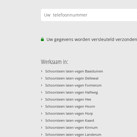
Uw gegevens worden versleuteld verzonden
Werkzaam in:
›
Schoorsteen laten vegen Baaiduinen
›
Schoorsteen laten vegen Dellewal
›
Schoorsteen laten vegen Formerum
›
Schoorsteen laten vegen Halfweg
›
Schoorsteen laten vegen Hee
›
Schoorsteen laten vegen Hoorn
›
Schoorsteen laten vegen Horp
›
Schoorsteen laten vegen Kaard
›
Schoorsteen laten vegen Kinnum
›
Schoorsteen laten vegen Landerum