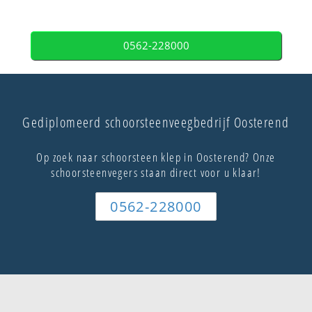
0562-228000
Gediplomeerd schoorsteenveegbedrijf Oosterend
Op zoek naar schoorsteen klep in Oosterend? Onze
schoorsteenvegers staan direct voor u klaar!
0562-228000