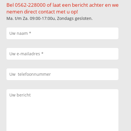
Bel 0562-228000 of laat een bericht achter en we
nemen direct contact met u op!
Ma. t/m Za. 09:00-17:00u, Zondags gesloten.