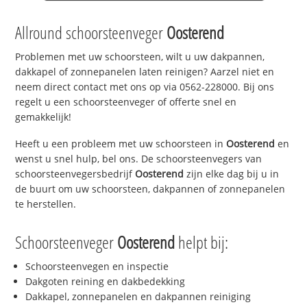
Allround schoorsteenveger
Oosterend
Problemen met uw schoorsteen, wilt u uw dakpannen,
dakkapel of zonnepanelen laten reinigen? Aarzel niet en
neem direct contact met ons op via 0562-228000. Bij ons
regelt u een schoorsteenveger of offerte snel en
gemakkelijk!
Heeft u een probleem met uw schoorsteen in
Oosterend
en
wenst u snel hulp, bel ons. De schoorsteenvegers van
schoorsteenvegersbedrijf
Oosterend
zijn elke dag bij u in
de buurt om uw schoorsteen, dakpannen of zonnepanelen
te herstellen.
Schoorsteenveger
Oosterend
helpt bij:
Schoorsteenvegen en inspectie
Dakgoten reining en dakbedekking
Dakkapel, zonnepanelen en dakpannen reiniging