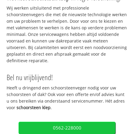
Wij werken uitsluitend met professionele
schoorsteenvegers die met de nieuwste technologie werken
om uw probleem te verhelpen. Door voor ons te kiezen en
met vakmensen te werken is de kans op verdere problemen
minimaal. Onze servicewagens hebben altijd voldoende
voorraad en kunnen uw dakreparatie vaak meteen
uitvoeren. Bij calamiteiten wordt eerst een noodvoorziening
geplaatst en direct een afspraak gemaakt voor de
definitieve reparatie.
Bel nu vrijblijvend!
Heeft u dringend een schoorsteenveger nodig voor uw
schoorsteen of dak? Ook voor een offerte en/of advies kunt
u ons bereiken via onderstaand servicenummer. Hét adres
voor
schoorsteen klep
.
0562-228000