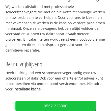
Wij werken uitsluitend met professionele
schoorsteenvegers die met de nieuwste technologie werken
om uw probleem te verhelpen. Door voor ons te kiezen en
met vakmensen te werken is de kans op verdere problemen
minimaal. Onze servicewagens hebben altijd voldoende
voorraad en kunnen uw dakreparatie vaak meteen
uitvoeren. Bij calamiteiten wordt eerst een noodvoorziening
geplaatst en direct een afspraak gemaakt voor de
definitieve reparatie.
Bel nu vrijblijvend!
Heeft u dringend een schoorsteenveger nodig voor uw
schoorsteen of dak? Ook voor een offerte en/of advies kunt
u ons bereiken via onderstaand servicenummer. Hét adres
voor
installatie kachel
.
0562-228000