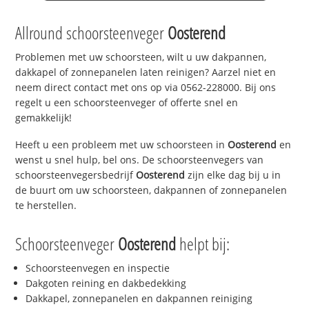
Allround schoorsteenveger
Oosterend
Problemen met uw schoorsteen, wilt u uw dakpannen,
dakkapel of zonnepanelen laten reinigen? Aarzel niet en
neem direct contact met ons op via 0562-228000. Bij ons
regelt u een schoorsteenveger of offerte snel en
gemakkelijk!
Heeft u een probleem met uw schoorsteen in
Oosterend
en
wenst u snel hulp, bel ons. De schoorsteenvegers van
schoorsteenvegersbedrijf
Oosterend
zijn elke dag bij u in
de buurt om uw schoorsteen, dakpannen of zonnepanelen
te herstellen.
Schoorsteenveger
Oosterend
helpt bij:
Schoorsteenvegen en inspectie
Dakgoten reining en dakbedekking
Dakkapel, zonnepanelen en dakpannen reiniging