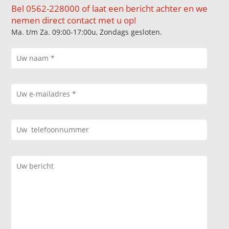
Bel 0562-228000 of laat een bericht achter en we
nemen direct contact met u op!
Ma. t/m Za. 09:00-17:00u, Zondags gesloten.