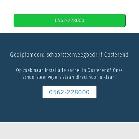
0562-228000
Gediplomeerd schoorsteenveegbedrijf Oosterend
Op zoek naar installatie kachel in Oosterend? Onze
schoorsteenvegers staan direct voor u klaar!
0562-228000