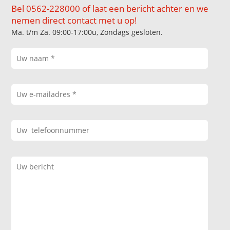
Bel 0562-228000 of laat een bericht achter en we
nemen direct contact met u op!
Ma. t/m Za. 09:00-17:00u, Zondags gesloten.