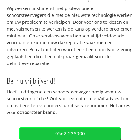
Wij werken uitsluitend met professionele
schoorsteenvegers die met de nieuwste technologie werken
om uw probleem te verhelpen. Door voor ons te kiezen en
met vakmensen te werken is de kans op verdere problemen
minimaal. Onze servicewagens hebben altijd voldoende
voorraad en kunnen uw dakreparatie vaak meteen
uitvoeren. Bij calamiteiten wordt eerst een noodvoorziening
geplaatst en direct een afspraak gemaakt voor de
definitieve reparatie.
Bel nu vrijblijvend!
Heeft u dringend een schoorsteenveger nodig voor uw
schoorsteen of dak? Ook voor een offerte en/of advies kunt
u ons bereiken via onderstaand servicenummer. Hét adres
voor
schoorsteenbrand
.
0562-228000