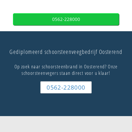
0562-228000
Gediplomeerd schoorsteenveegbedrijf Oosterend
Op zoek naar schoorsteenbrand in Oosterend? Onze
schoorsteenvegers staan direct voor u klaar!
0562-228000