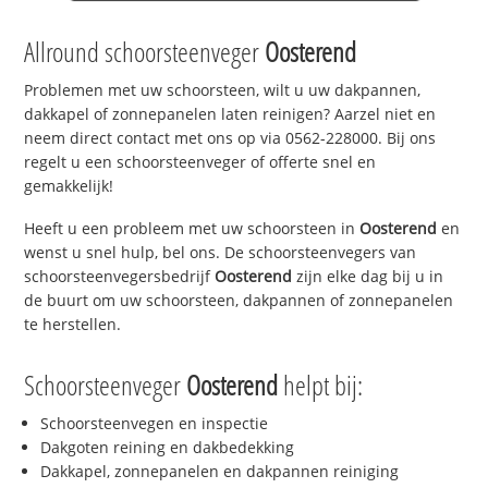
Allround schoorsteenveger
Oosterend
Problemen met uw schoorsteen, wilt u uw dakpannen,
dakkapel of zonnepanelen laten reinigen? Aarzel niet en
neem direct contact met ons op via 0562-228000. Bij ons
regelt u een schoorsteenveger of offerte snel en
gemakkelijk!
Heeft u een probleem met uw schoorsteen in
Oosterend
en
wenst u snel hulp, bel ons. De schoorsteenvegers van
schoorsteenvegersbedrijf
Oosterend
zijn elke dag bij u in
de buurt om uw schoorsteen, dakpannen of zonnepanelen
te herstellen.
Schoorsteenveger
Oosterend
helpt bij:
Schoorsteenvegen en inspectie
Dakgoten reining en dakbedekking
Dakkapel, zonnepanelen en dakpannen reiniging