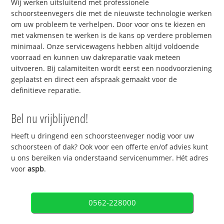
Wij werken uitsluitend met professionele
schoorsteenvegers die met de nieuwste technologie werken
om uw probleem te verhelpen. Door voor ons te kiezen en
met vakmensen te werken is de kans op verdere problemen
minimaal. Onze servicewagens hebben altijd voldoende
voorraad en kunnen uw dakreparatie vaak meteen
uitvoeren. Bij calamiteiten wordt eerst een noodvoorziening
geplaatst en direct een afspraak gemaakt voor de
definitieve reparatie.
Bel nu vrijblijvend!
Heeft u dringend een schoorsteenveger nodig voor uw
schoorsteen of dak? Ook voor een offerte en/of advies kunt
u ons bereiken via onderstaand servicenummer. Hét adres
voor
aspb
.
0562-228000