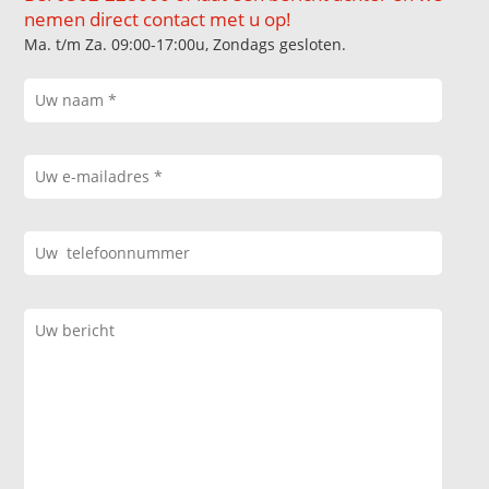
nemen direct contact met u op!
Ma. t/m Za. 09:00-17:00u, Zondags gesloten.