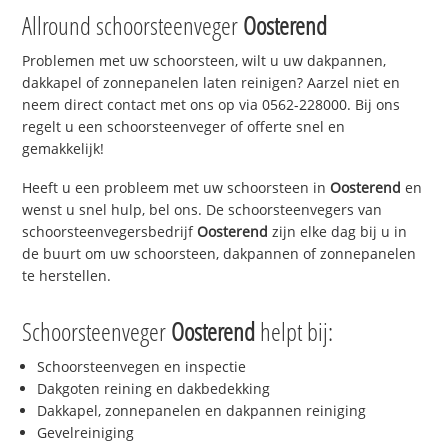
Allround schoorsteenveger
Oosterend
Problemen met uw schoorsteen, wilt u uw dakpannen,
dakkapel of zonnepanelen laten reinigen? Aarzel niet en
neem direct contact met ons op via 0562-228000. Bij ons
regelt u een schoorsteenveger of offerte snel en
gemakkelijk!
Heeft u een probleem met uw schoorsteen in
Oosterend
en
wenst u snel hulp, bel ons. De schoorsteenvegers van
schoorsteenvegersbedrijf
Oosterend
zijn elke dag bij u in
de buurt om uw schoorsteen, dakpannen of zonnepanelen
te herstellen.
Schoorsteenveger
Oosterend
helpt bij:
Schoorsteenvegen en inspectie
Dakgoten reining en dakbedekking
Dakkapel, zonnepanelen en dakpannen reiniging
Gevelreiniging