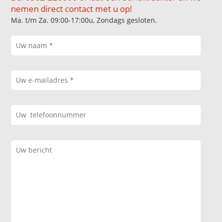
nemen direct contact met u op!
Ma. t/m Za. 09:00-17:00u, Zondags gesloten.