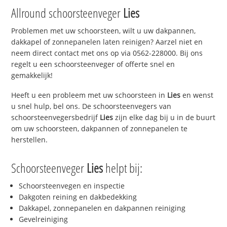
Allround schoorsteenveger
Lies
Problemen met uw schoorsteen, wilt u uw dakpannen,
dakkapel of zonnepanelen laten reinigen? Aarzel niet en
neem direct contact met ons op via 0562-228000. Bij ons
regelt u een schoorsteenveger of offerte snel en
gemakkelijk!
Heeft u een probleem met uw schoorsteen in
Lies
en wenst
u snel hulp, bel ons. De schoorsteenvegers van
schoorsteenvegersbedrijf
Lies
zijn elke dag bij u in de buurt
om uw schoorsteen, dakpannen of zonnepanelen te
herstellen.
Schoorsteenveger
Lies
helpt bij:
Schoorsteenvegen en inspectie
Dakgoten reining en dakbedekking
Dakkapel, zonnepanelen en dakpannen reiniging
Gevelreiniging