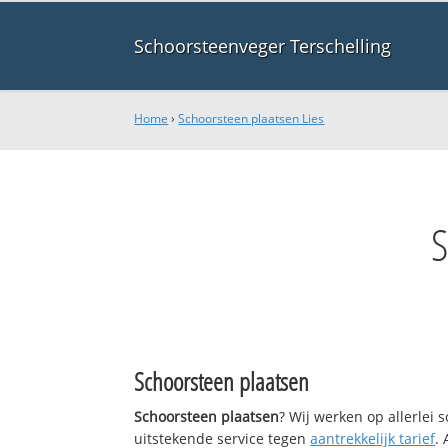
Schoorsteenveger Terschelling
Home
›
Schoorsteen plaatsen Lies
Schoorsteen plaatsen
Schoorsteen plaatsen
? Wij werken op allerlei
uitstekende service tegen
aantrekkelijk tarief
.