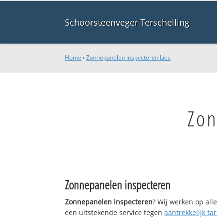
Schoorsteenveger Terschelling
Home
›
Zonnepanelen inspecteren Lies
Zon
Zonnepanelen inspecteren
Zonnepanelen inspecteren
? Wij werken op all
een uitstekende service tegen
aantrekkelijk tar