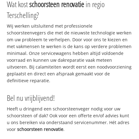
Wat kost
schoorsteen renovatie
in regio
Terschelling?
Wij werken uitsluitend met professionele
schoorsteenvegers die met de nieuwste technologie werken
om uw probleem te verhelpen. Door voor ons te kiezen en
met vakmensen te werken is de kans op verdere problemen
minimaal. Onze servicewagens hebben altijd voldoende
voorraad en kunnen uw dakreparatie vaak meteen
uitvoeren. Bij calamiteiten wordt eerst een noodvoorziening
geplaatst en direct een afspraak gemaakt voor de
definitieve reparatie.
Bel nu vrijblijvend!
Heeft u dringend een schoorsteenveger nodig voor uw
schoorsteen of dak? Ook voor een offerte en/of advies kunt
u ons bereiken via onderstaand servicenummer. Hét adres
voor
schoorsteen renovatie
.