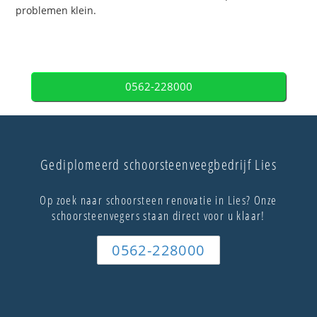
problemen klein.
0562-228000
Gediplomeerd schoorsteenveegbedrijf Lies
Op zoek naar schoorsteen renovatie in Lies? Onze
schoorsteenvegers staan direct voor u klaar!
0562-228000