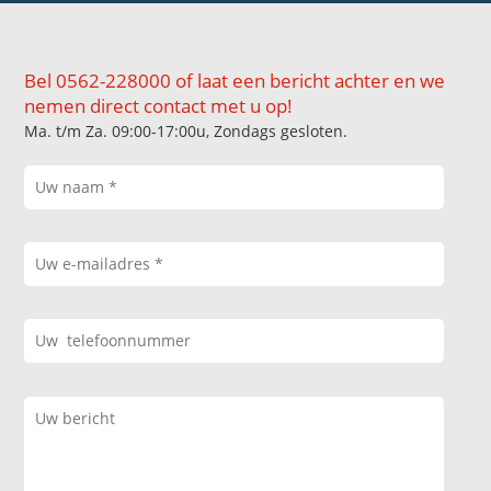
Bel 0562-228000 of laat een bericht achter en we
nemen direct contact met u op!
Ma. t/m Za. 09:00-17:00u, Zondags gesloten.