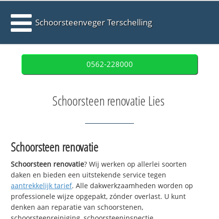
Schoorsteenveger Terschelling
0562-228000
Schoorsteen renovatie Lies
Schoorsteen renovatie
Schoorsteen renovatie
? Wij werken op allerlei soorten
daken en bieden een uitstekende service tegen
aantrekkelijk tarief
. Alle dakwerkzaamheden worden op
professionele wijze opgepakt, zónder overlast. U kunt
denken aan reparatie van schoorstenen,
schoorsteenreiniging, schoorsteeninspectie,