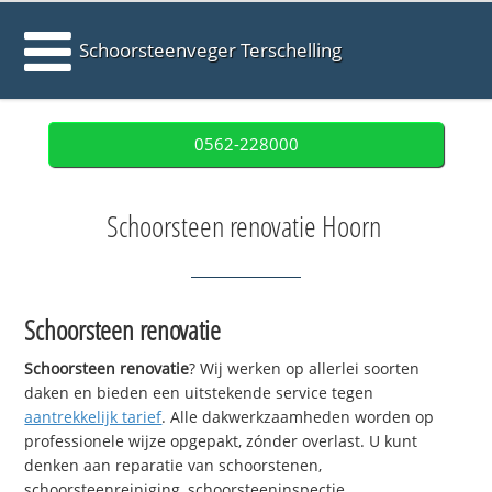
Schoorsteenveger Terschelling
0562-228000
Schoorsteen renovatie Hoorn
Schoorsteen renovatie
Schoorsteen renovatie
? Wij werken op allerlei soorten
daken en bieden een uitstekende service tegen
aantrekkelijk tarief
. Alle dakwerkzaamheden worden op
professionele wijze opgepakt, zónder overlast. U kunt
denken aan reparatie van schoorstenen,
schoorsteenreiniging, schoorsteeninspectie,