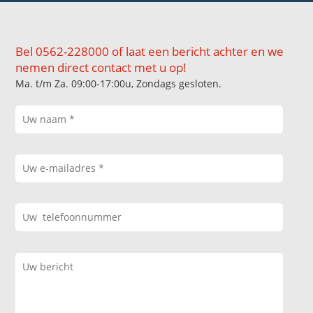
Bel 0562-228000 of laat een bericht achter en we
nemen direct contact met u op!
Ma. t/m Za. 09:00-17:00u, Zondags gesloten.