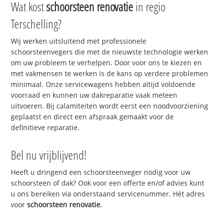
Wat kost
schoorsteen renovatie
in regio
Terschelling?
Wij werken uitsluitend met professionele
schoorsteenvegers die met de nieuwste technologie werken
om uw probleem te verhelpen. Door voor ons te kiezen en
met vakmensen te werken is de kans op verdere problemen
minimaal. Onze servicewagens hebben altijd voldoende
voorraad en kunnen uw dakreparatie vaak meteen
uitvoeren. Bij calamiteiten wordt eerst een noodvoorziening
geplaatst en direct een afspraak gemaakt voor de
definitieve reparatie.
Bel nu vrijblijvend!
Heeft u dringend een schoorsteenveger nodig voor uw
schoorsteen of dak? Ook voor een offerte en/of advies kunt
u ons bereiken via onderstaand servicenummer. Hét adres
voor
schoorsteen renovatie
.