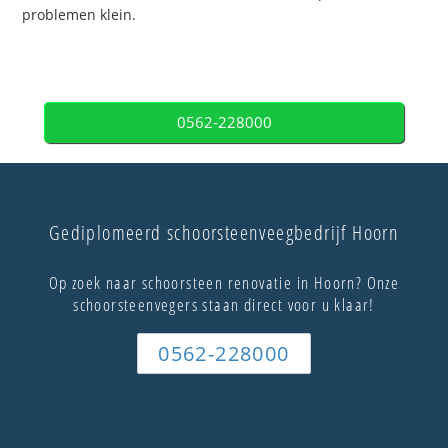
problemen klein.
0562-228000
Gediplomeerd schoorsteenveegbedrijf Hoorn
Op zoek naar schoorsteen renovatie in Hoorn? Onze
schoorsteenvegers staan direct voor u klaar!
0562-228000