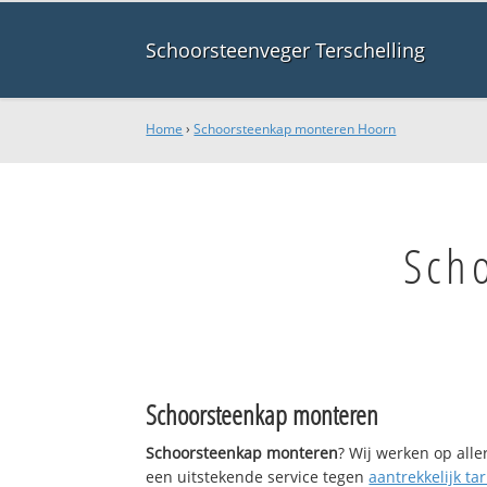
Schoorsteenveger Terschelling
Home
›
Schoorsteenkap monteren Hoorn
Sch
Schoorsteenkap monteren
Schoorsteenkap monteren
? Wij werken op alle
een uitstekende service tegen
aantrekkelijk tar