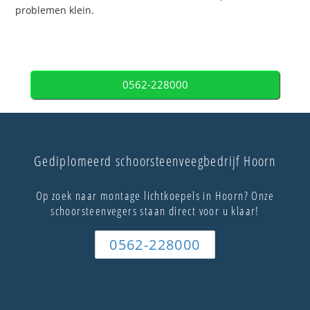
problemen klein.
0562-228000
Gediplomeerd schoorsteenveegbedrijf Hoorn
Op zoek naar montage lichtkoepels in Hoorn? Onze
schoorsteenvegers staan direct voor u klaar!
0562-228000