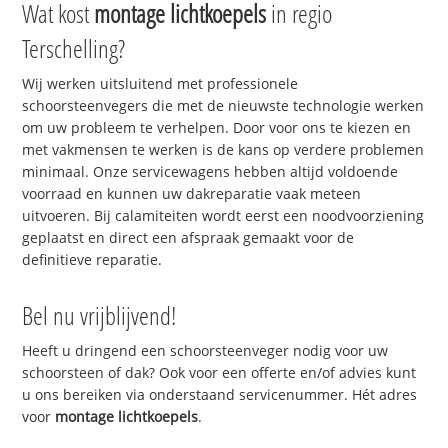
Wat kost
montage lichtkoepels
in regio
Terschelling?
Wij werken uitsluitend met professionele
schoorsteenvegers die met de nieuwste technologie werken
om uw probleem te verhelpen. Door voor ons te kiezen en
met vakmensen te werken is de kans op verdere problemen
minimaal. Onze servicewagens hebben altijd voldoende
voorraad en kunnen uw dakreparatie vaak meteen
uitvoeren. Bij calamiteiten wordt eerst een noodvoorziening
geplaatst en direct een afspraak gemaakt voor de
definitieve reparatie.
Bel nu vrijblijvend!
Heeft u dringend een schoorsteenveger nodig voor uw
schoorsteen of dak? Ook voor een offerte en/of advies kunt
u ons bereiken via onderstaand servicenummer. Hét adres
voor
montage lichtkoepels
.