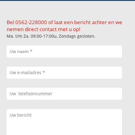
Bel 0562-228000 of laat een bericht achter en we
nemen direct contact met u op!
Ma. t/m Za. 09:00-17:00u, Zondags gesloten.