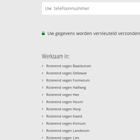
Uw gegevens worden versleuteld verzonden
Werkzaam in:
›
Roterend vegen Baaiduinen
›
Roterend vegen Dellewal
›
Roterend vegen Formerum
›
Roterend vegen Halfweg
›
Roterend vegen Hee
›
Roterend vegen Hoorn
›
Roterend vegen Horp
›
Roterend vegen Kaard
›
Roterend vegen Kinnum
›
Roterend vegen Landerum
›
Roterend vegen Lies