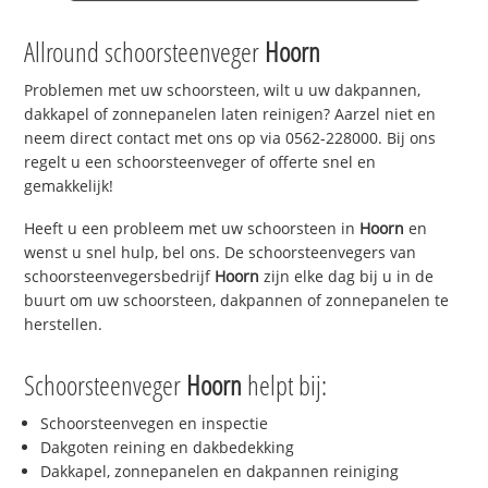
Allround schoorsteenveger
Hoorn
Problemen met uw schoorsteen, wilt u uw dakpannen,
dakkapel of zonnepanelen laten reinigen? Aarzel niet en
neem direct contact met ons op via 0562-228000. Bij ons
regelt u een schoorsteenveger of offerte snel en
gemakkelijk!
Heeft u een probleem met uw schoorsteen in
Hoorn
en
wenst u snel hulp, bel ons. De schoorsteenvegers van
schoorsteenvegersbedrijf
Hoorn
zijn elke dag bij u in de
buurt om uw schoorsteen, dakpannen of zonnepanelen te
herstellen.
Schoorsteenveger
Hoorn
helpt bij:
Schoorsteenvegen en inspectie
Dakgoten reining en dakbedekking
Dakkapel, zonnepanelen en dakpannen reiniging