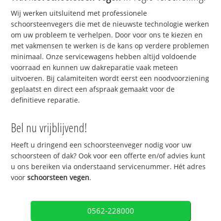
Wij werken uitsluitend met professionele
schoorsteenvegers die met de nieuwste technologie werken
om uw probleem te verhelpen. Door voor ons te kiezen en
met vakmensen te werken is de kans op verdere problemen
minimaal. Onze servicewagens hebben altijd voldoende
voorraad en kunnen uw dakreparatie vaak meteen
uitvoeren. Bij calamiteiten wordt eerst een noodvoorziening
geplaatst en direct een afspraak gemaakt voor de
definitieve reparatie.
Bel nu vrijblijvend!
Heeft u dringend een schoorsteenveger nodig voor uw
schoorsteen of dak? Ook voor een offerte en/of advies kunt
u ons bereiken via onderstaand servicenummer. Hét adres
voor
schoorsteen vegen
.
0562-228000