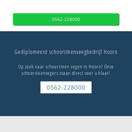
0562-228000
Gediplomeerd schoorsteenveegbedrijf Hoorn
Op zoek naar schoorsteen vegen in Hoorn? Onze
schoorsteenvegers staan direct voor u klaar!
0562-228000