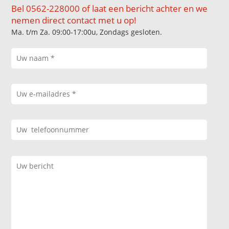
Bel 0562-228000 of laat een bericht achter en we
nemen direct contact met u op!
Ma. t/m Za. 09:00-17:00u, Zondags gesloten.