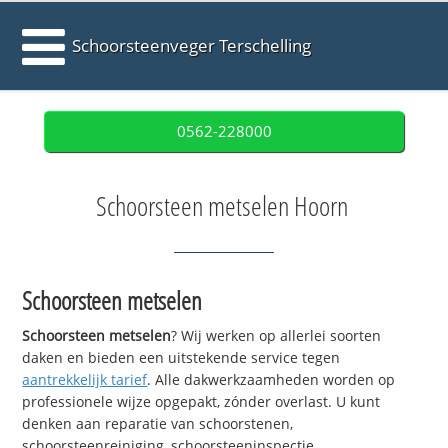
Schoorsteenveger Terschelling
0562-228000
Schoorsteen metselen Hoorn
Schoorsteen metselen
Schoorsteen metselen
? Wij werken op allerlei soorten
daken en bieden een uitstekende service tegen
aantrekkelijk tarief
. Alle dakwerkzaamheden worden op
professionele wijze opgepakt, zónder overlast. U kunt
denken aan reparatie van schoorstenen,
schoorsteenreiniging, schoorsteeninspectie,