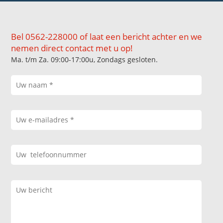
Bel 0562-228000 of laat een bericht achter en we
nemen direct contact met u op!
Ma. t/m Za. 09:00-17:00u, Zondags gesloten.