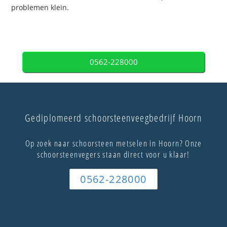
problemen klein.
0562-228000
Gediplomeerd schoorsteenveegbedrijf Hoorn
Op zoek naar schoorsteen metselen in Hoorn? Onze
schoorsteenvegers staan direct voor u klaar!
0562-228000