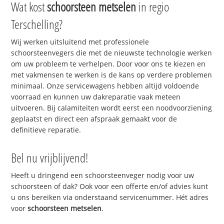
Wat kost
schoorsteen metselen
in regio
Terschelling?
Wij werken uitsluitend met professionele
schoorsteenvegers die met de nieuwste technologie werken
om uw probleem te verhelpen. Door voor ons te kiezen en
met vakmensen te werken is de kans op verdere problemen
minimaal. Onze servicewagens hebben altijd voldoende
voorraad en kunnen uw dakreparatie vaak meteen
uitvoeren. Bij calamiteiten wordt eerst een noodvoorziening
geplaatst en direct een afspraak gemaakt voor de
definitieve reparatie.
Bel nu vrijblijvend!
Heeft u dringend een schoorsteenveger nodig voor uw
schoorsteen of dak? Ook voor een offerte en/of advies kunt
u ons bereiken via onderstaand servicenummer. Hét adres
voor
schoorsteen metselen
.