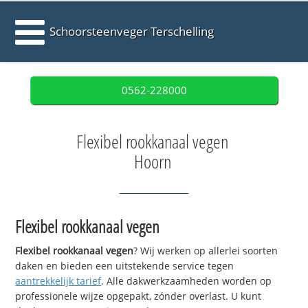
Schoorsteenveger Terschelling
0562-228000
Flexibel rookkanaal vegen
Hoorn
Flexibel rookkanaal vegen
Flexibel rookkanaal vegen
? Wij werken op allerlei soorten
daken en bieden een uitstekende service tegen
aantrekkelijk tarief
. Alle dakwerkzaamheden worden op
professionele wijze opgepakt, zónder overlast. U kunt