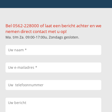
Bel 0562-228000 of laat een bericht achter en we
nemen direct contact met u op!
Ma. t/m Za. 09:00-17:00u, Zondags gesloten.