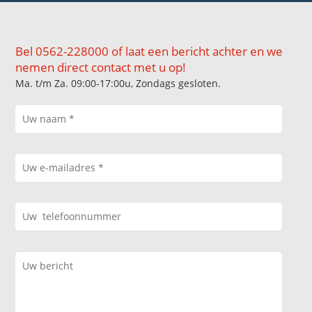
Bel 0562-228000 of laat een bericht achter en we
nemen direct contact met u op!
Ma. t/m Za. 09:00-17:00u, Zondags gesloten.