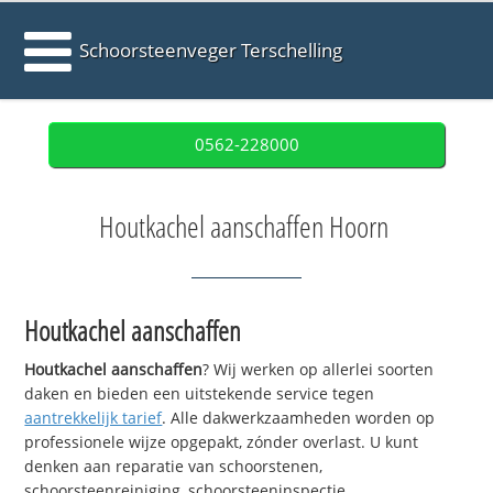
Schoorsteenveger Terschelling
0562-228000
Houtkachel aanschaffen Hoorn
Houtkachel aanschaffen
Houtkachel aanschaffen
? Wij werken op allerlei soorten
daken en bieden een uitstekende service tegen
aantrekkelijk tarief
. Alle dakwerkzaamheden worden op
professionele wijze opgepakt, zónder overlast. U kunt
denken aan reparatie van schoorstenen,
schoorsteenreiniging, schoorsteeninspectie,