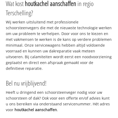
Wat kost
houtkachel aanschaffen
in regio
Terschelling?
Wij werken uitsluitend met professionele
schoorsteenvegers die met de nieuwste technologie werken
om uw probleem te verhelpen. Door voor ons te kiezen en
met vakmensen te werken is de kans op verdere problemen
minimaal. Onze servicewagens hebben altijd voldoende
voorraad en kunnen uw dakreparatie vaak meteen
uitvoeren. Bij calamiteiten wordt eerst een noodvoorziening
geplaatst en direct een afspraak gemaakt voor de
definitieve reparatie.
Bel nu vrijblijvend!
Heeft u dringend een schoorsteenveger nodig voor uw
schoorsteen of dak? Ook voor een offerte en/of advies kunt
u ons bereiken via onderstaand servicenummer. Hét adres
voor
houtkachel aanschaffen
.