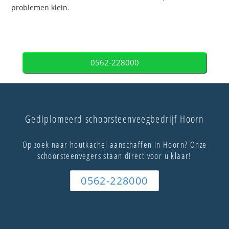
problemen klein.
0562-228000
Gediplomeerd schoorsteenveegbedrijf Hoorn
Op zoek naar houtkachel aanschaffen in Hoorn? Onze
schoorsteenvegers staan direct voor u klaar!
0562-228000