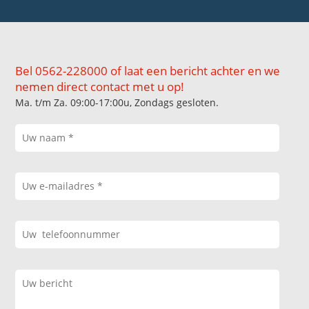
Bel 0562-228000 of laat een bericht achter en we
nemen direct contact met u op!
Ma. t/m Za. 09:00-17:00u, Zondags gesloten.