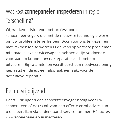
Wat kost
zonnepanelen inspecteren
in regio
Terschelling?
Wij werken uitsluitend met professionele
schoorsteenvegers die met de nieuwste technologie werken
om uw probleem te verhelpen. Door voor ons te kiezen en
met vakmensen te werken is de kans op verdere problemen
minimaal. Onze servicewagens hebben altijd voldoende
voorraad en kunnen uw dakreparatie vaak meteen
uitvoeren. Bij calamiteiten wordt eerst een noodvoorziening
geplaatst en direct een afspraak gemaakt voor de
definitieve reparatie.
Bel nu vrijblijvend!
Heeft u dringend een schoorsteenveger nodig voor uw
schoorsteen of dak? Ook voor een offerte en/of advies kunt
u ons bereiken via onderstaand servicenummer. Hét adres
voor
zonnepanelen inspecteren
.