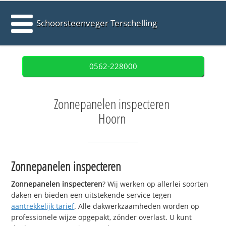
Schoorsteenveger Terschelling
0562-228000
Zonnepanelen inspecteren
Hoorn
Zonnepanelen inspecteren
Zonnepanelen inspecteren
? Wij werken op allerlei soorten
daken en bieden een uitstekende service tegen
aantrekkelijk tarief
. Alle dakwerkzaamheden worden op
professionele wijze opgepakt, zónder overlast. U kunt