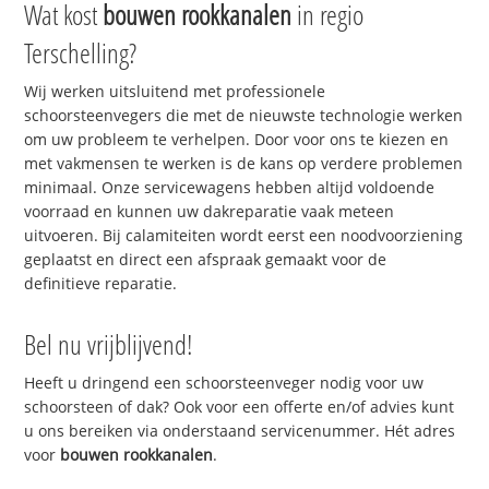
Wat kost
bouwen rookkanalen
in regio
Terschelling?
Wij werken uitsluitend met professionele
schoorsteenvegers die met de nieuwste technologie werken
om uw probleem te verhelpen. Door voor ons te kiezen en
met vakmensen te werken is de kans op verdere problemen
minimaal. Onze servicewagens hebben altijd voldoende
voorraad en kunnen uw dakreparatie vaak meteen
uitvoeren. Bij calamiteiten wordt eerst een noodvoorziening
geplaatst en direct een afspraak gemaakt voor de
definitieve reparatie.
Bel nu vrijblijvend!
Heeft u dringend een schoorsteenveger nodig voor uw
schoorsteen of dak? Ook voor een offerte en/of advies kunt
u ons bereiken via onderstaand servicenummer. Hét adres
voor
bouwen rookkanalen
.