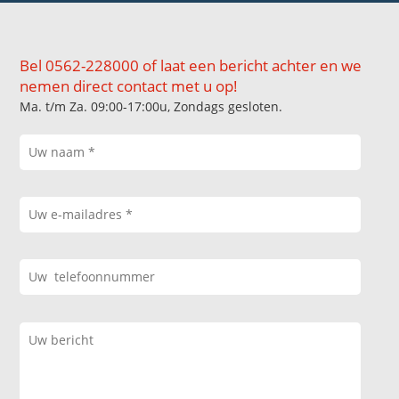
Bel 0562-228000 of laat een bericht achter en we
nemen direct contact met u op!
Ma. t/m Za. 09:00-17:00u, Zondags gesloten.