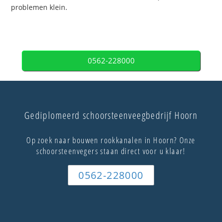
problemen klein.
0562-228000
Gediplomeerd schoorsteenveegbedrijf Hoorn
Op zoek naar bouwen rookkanalen in Hoorn? Onze
schoorsteenvegers staan direct voor u klaar!
0562-228000