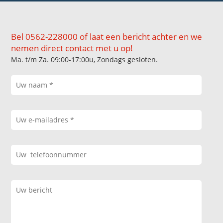
Bel 0562-228000 of laat een bericht achter en we
nemen direct contact met u op!
Ma. t/m Za. 09:00-17:00u, Zondags gesloten.