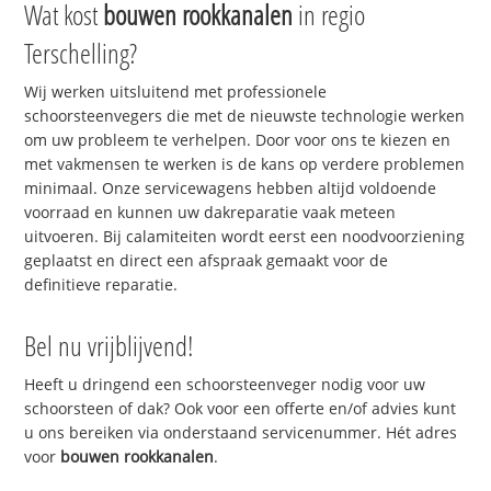
Wat kost
bouwen rookkanalen
in regio
Terschelling?
Wij werken uitsluitend met professionele
schoorsteenvegers die met de nieuwste technologie werken
om uw probleem te verhelpen. Door voor ons te kiezen en
met vakmensen te werken is de kans op verdere problemen
minimaal. Onze servicewagens hebben altijd voldoende
voorraad en kunnen uw dakreparatie vaak meteen
uitvoeren. Bij calamiteiten wordt eerst een noodvoorziening
geplaatst en direct een afspraak gemaakt voor de
definitieve reparatie.
Bel nu vrijblijvend!
Heeft u dringend een schoorsteenveger nodig voor uw
schoorsteen of dak? Ook voor een offerte en/of advies kunt
u ons bereiken via onderstaand servicenummer. Hét adres
voor
bouwen rookkanalen
.