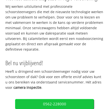
Wij werken uitsluitend met professionele
schoorsteenvegers die met de nieuwste technologie werken
om uw probleem te verhelpen. Door voor ons te kiezen en
met vakmensen te werken is de kans op verdere problemen
minimaal. Onze servicewagens hebben altijd voldoende
voorraad en kunnen uw dakreparatie vaak meteen
uitvoeren. Bij calamiteiten wordt eerst een noodvoorziening
geplaatst en direct een afspraak gemaakt voor de
definitieve reparatie.
Bel nu vrijblijvend!
Heeft u dringend een schoorsteenveger nodig voor uw
schoorsteen of dak? Ook voor een offerte en/of advies kunt
u ons bereiken via onderstaand servicenummer. Hét adres
voor
camera inspectie
.
0562-228000