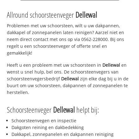
Allround schoorsteenveger
Dellewal
Problemen met uw schoorsteen, wilt u uw dakpannen,
dakkapel of zonnepanelen laten reinigen? Aarzel niet en
neem direct contact met ons op via 0562-228000. Bij ons
regelt u een schoorsteenveger of offerte snel en
gemakkelijk!
Heeft u een probleem met uw schoorsteen in
Dellewal
en
wenst u snel hulp, bel ons. De schoorsteenvegers van
schoorsteenvegersbedrijf
Dellewal
zijn elke dag bij u in de
buurt om uw schoorsteen, dakpannen of zonnepanelen te
herstellen.
Schoorsteenveger
Dellewal
helpt bij:
Schoorsteenvegen en inspectie
Dakgoten reining en dakbedekking
Dakkapel, zonnepanelen en dakpannen reiniging