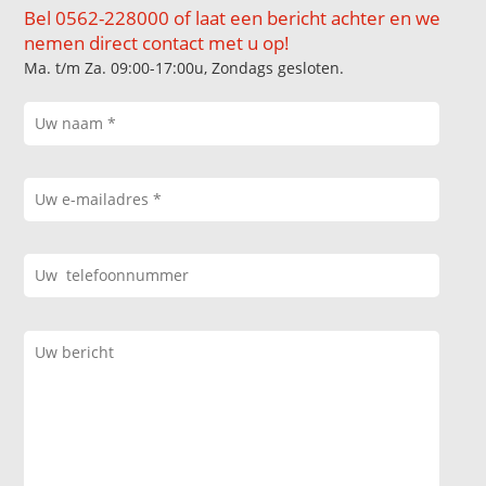
Bel 0562-228000 of laat een bericht achter en we
nemen direct contact met u op!
Ma. t/m Za. 09:00-17:00u, Zondags gesloten.