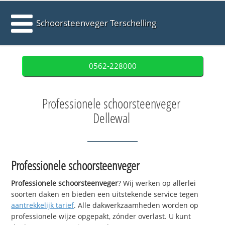
Schoorsteenveger Terschelling
0562-228000
Professionele schoorsteenveger
Dellewal
Professionele schoorsteenveger
Professionele schoorsteenveger
? Wij werken op allerlei
soorten daken en bieden een uitstekende service tegen
aantrekkelijk tarief
. Alle dakwerkzaamheden worden op
professionele wijze opgepakt, zónder overlast. U kunt