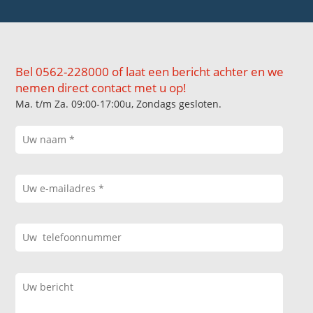
Bel 0562-228000 of laat een bericht achter en we
nemen direct contact met u op!
Ma. t/m Za. 09:00-17:00u, Zondags gesloten.