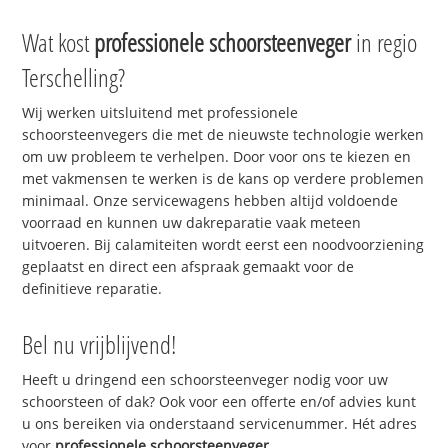
Wat kost
professionele schoorsteenveger
in regio
Terschelling?
Wij werken uitsluitend met professionele
schoorsteenvegers die met de nieuwste technologie werken
om uw probleem te verhelpen. Door voor ons te kiezen en
met vakmensen te werken is de kans op verdere problemen
minimaal. Onze servicewagens hebben altijd voldoende
voorraad en kunnen uw dakreparatie vaak meteen
uitvoeren. Bij calamiteiten wordt eerst een noodvoorziening
geplaatst en direct een afspraak gemaakt voor de
definitieve reparatie.
Bel nu vrijblijvend!
Heeft u dringend een schoorsteenveger nodig voor uw
schoorsteen of dak? Ook voor een offerte en/of advies kunt
u ons bereiken via onderstaand servicenummer. Hét adres
voor
professionele schoorsteenveger
.