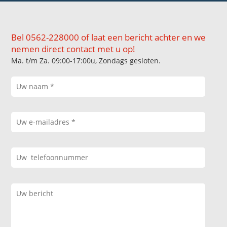
Bel 0562-228000 of laat een bericht achter en we
nemen direct contact met u op!
Ma. t/m Za. 09:00-17:00u, Zondags gesloten.