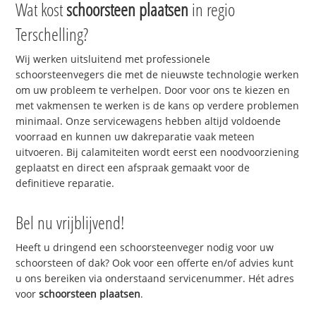
Wat kost
schoorsteen plaatsen
in regio
Terschelling?
Wij werken uitsluitend met professionele
schoorsteenvegers die met de nieuwste technologie werken
om uw probleem te verhelpen. Door voor ons te kiezen en
met vakmensen te werken is de kans op verdere problemen
minimaal. Onze servicewagens hebben altijd voldoende
voorraad en kunnen uw dakreparatie vaak meteen
uitvoeren. Bij calamiteiten wordt eerst een noodvoorziening
geplaatst en direct een afspraak gemaakt voor de
definitieve reparatie.
Bel nu vrijblijvend!
Heeft u dringend een schoorsteenveger nodig voor uw
schoorsteen of dak? Ook voor een offerte en/of advies kunt
u ons bereiken via onderstaand servicenummer. Hét adres
voor
schoorsteen plaatsen
.