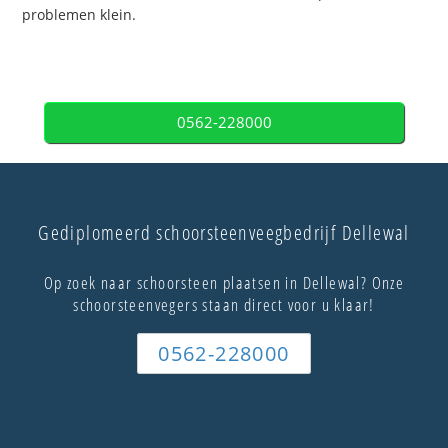
problemen klein.
0562-228000
Gediplomeerd schoorsteenveegbedrijf Dellewal
Op zoek naar schoorsteen plaatsen in Dellewal? Onze
schoorsteenvegers staan direct voor u klaar!
0562-228000