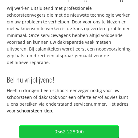
Wij werken uitsluitend met professionele
schoorsteenvegers die met de nieuwste technologie werken
om uw probleem te verhelpen. Door voor ons te kiezen en
met vakmensen te werken is de kans op verdere problemen
minimaal. Onze servicewagens hebben altijd voldoende
voorraad en kunnen uw dakreparatie vaak meteen
uitvoeren. Bij calamiteiten wordt eerst een noodvoorziening
geplaatst en direct een afspraak gemaakt voor de
definitieve reparatie.
Bel nu vrijblijvend!
Heeft u dringend een schoorsteenveger nodig voor uw
schoorsteen of dak? Ook voor een offerte en/of advies kunt
u ons bereiken via onderstaand servicenummer. Hét adres
voor
schoorsteen klep
.
0562-228000