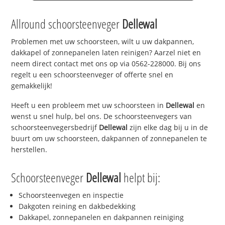
Allround schoorsteenveger
Dellewal
Problemen met uw schoorsteen, wilt u uw dakpannen,
dakkapel of zonnepanelen laten reinigen? Aarzel niet en
neem direct contact met ons op via 0562-228000. Bij ons
regelt u een schoorsteenveger of offerte snel en
gemakkelijk!
Heeft u een probleem met uw schoorsteen in
Dellewal
en
wenst u snel hulp, bel ons. De schoorsteenvegers van
schoorsteenvegersbedrijf
Dellewal
zijn elke dag bij u in de
buurt om uw schoorsteen, dakpannen of zonnepanelen te
herstellen.
Schoorsteenveger
Dellewal
helpt bij:
Schoorsteenvegen en inspectie
Dakgoten reining en dakbedekking
Dakkapel, zonnepanelen en dakpannen reiniging