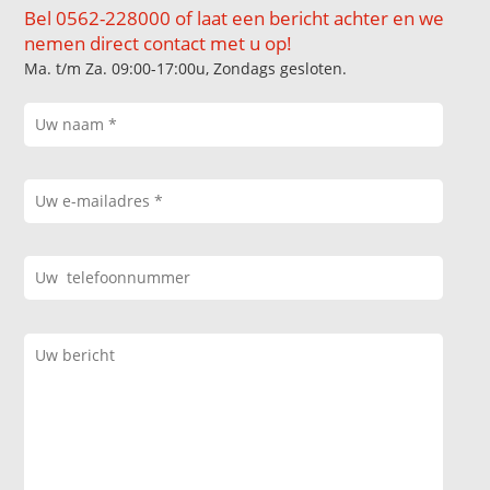
Bel 0562-228000 of laat een bericht achter en we
nemen direct contact met u op!
Ma. t/m Za. 09:00-17:00u, Zondags gesloten.