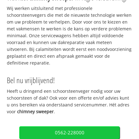
Wij werken uitsluitend met professionele
schoorsteenvegers die met de nieuwste technologie werken
om uw probleem te verhelpen. Door voor ons te kiezen en
met vakmensen te werken is de kans op verdere problemen
minimaal. Onze servicewagens hebben altijd voldoende
voorraad en kunnen uw dakreparatie vaak meteen
uitvoeren. Bij calamiteiten wordt eerst een noodvoorziening
geplaatst en direct een afspraak gemaakt voor de
definitieve reparatie.
Bel nu vrijblijvend!
Heeft u dringend een schoorsteenveger nodig voor uw
schoorsteen of dak? Ook voor een offerte en/of advies kunt
u ons bereiken via onderstaand servicenummer. Hét adres
voor
chimney sweeper
.
0562-228000