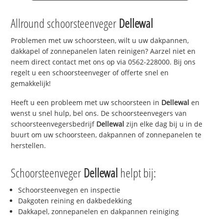
Allround schoorsteenveger
Dellewal
Problemen met uw schoorsteen, wilt u uw dakpannen,
dakkapel of zonnepanelen laten reinigen? Aarzel niet en
neem direct contact met ons op via 0562-228000. Bij ons
regelt u een schoorsteenveger of offerte snel en
gemakkelijk!
Heeft u een probleem met uw schoorsteen in
Dellewal
en
wenst u snel hulp, bel ons. De schoorsteenvegers van
schoorsteenvegersbedrijf
Dellewal
zijn elke dag bij u in de
buurt om uw schoorsteen, dakpannen of zonnepanelen te
herstellen.
Schoorsteenveger
Dellewal
helpt bij:
Schoorsteenvegen en inspectie
Dakgoten reining en dakbedekking
Dakkapel, zonnepanelen en dakpannen reiniging