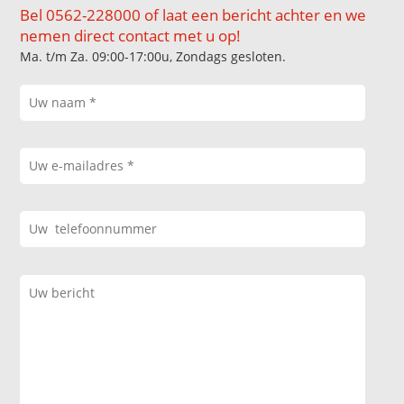
Bel 0562-228000 of laat een bericht achter en we
nemen direct contact met u op!
Ma. t/m Za. 09:00-17:00u, Zondags gesloten.