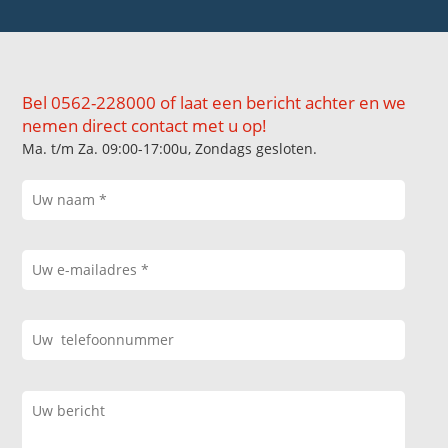
Bel 0562-228000 of laat een bericht achter en we
nemen direct contact met u op!
Ma. t/m Za. 09:00-17:00u, Zondags gesloten.