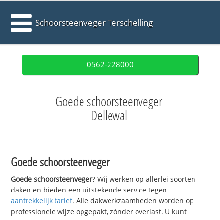
Schoorsteenveger Terschelling
0562-228000
Goede schoorsteenveger
Dellewal
Goede schoorsteenveger
Goede schoorsteenveger
? Wij werken op allerlei soorten
daken en bieden een uitstekende service tegen
aantrekkelijk tarief
. Alle dakwerkzaamheden worden op
professionele wijze opgepakt, zónder overlast. U kunt