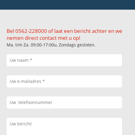
Bel 0562-228000 of laat een bericht achter en we
nemen direct contact met u op!
Ma. t/m Za. 09:00-17:00u, Zondags gesloten.