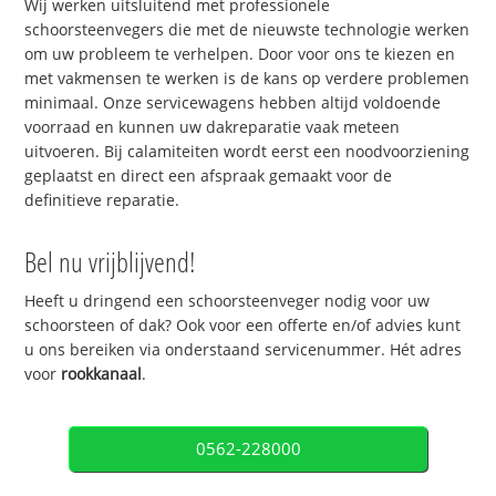
Wij werken uitsluitend met professionele
schoorsteenvegers die met de nieuwste technologie werken
om uw probleem te verhelpen. Door voor ons te kiezen en
met vakmensen te werken is de kans op verdere problemen
minimaal. Onze servicewagens hebben altijd voldoende
voorraad en kunnen uw dakreparatie vaak meteen
uitvoeren. Bij calamiteiten wordt eerst een noodvoorziening
geplaatst en direct een afspraak gemaakt voor de
definitieve reparatie.
Bel nu vrijblijvend!
Heeft u dringend een schoorsteenveger nodig voor uw
schoorsteen of dak? Ook voor een offerte en/of advies kunt
u ons bereiken via onderstaand servicenummer. Hét adres
voor
rookkanaal
.
0562-228000