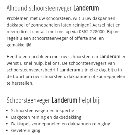
Allround schoorsteenveger
Landerum
Problemen met uw schoorsteen, wilt u uw dakpannen,
dakkapel of zonnepanelen laten reinigen? Aarzel niet en
neem direct contact met ons op via 0562-228000. Bij ons
regelt u een schoorsteenveger of offerte snel en
gemakkelijk!
Heeft u een probleem met uw schoorsteen in
Landerum
en
wenst u snel hulp, bel ons. De schoorsteenvegers van
schoorsteenvegersbedrijf
Landerum
zijn elke dag bij u in
de buurt om uw schoorsteen, dakpannen of zonnepanelen
te herstellen.
Schoorsteenveger
Landerum
helpt bij:
Schoorsteenvegen en inspectie
Dakgoten reining en dakbedekking
Dakkapel, zonnepanelen en dakpannen reiniging
Gevelreiniging