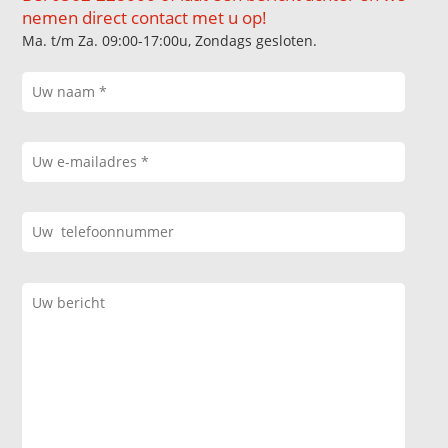
nemen direct contact met u op!
Ma. t/m Za. 09:00-17:00u, Zondags gesloten.