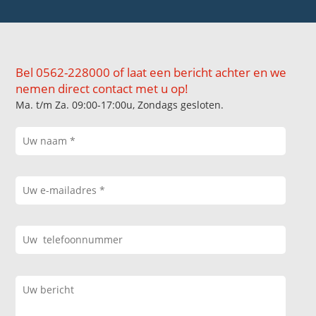
Bel 0562-228000 of laat een bericht achter en we
nemen direct contact met u op!
Ma. t/m Za. 09:00-17:00u, Zondags gesloten.