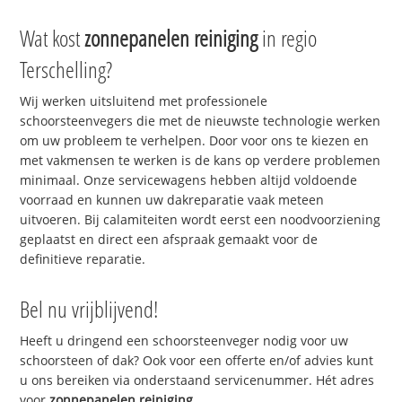
Wat kost
zonnepanelen reiniging
in regio
Terschelling?
Wij werken uitsluitend met professionele
schoorsteenvegers die met de nieuwste technologie werken
om uw probleem te verhelpen. Door voor ons te kiezen en
met vakmensen te werken is de kans op verdere problemen
minimaal. Onze servicewagens hebben altijd voldoende
voorraad en kunnen uw dakreparatie vaak meteen
uitvoeren. Bij calamiteiten wordt eerst een noodvoorziening
geplaatst en direct een afspraak gemaakt voor de
definitieve reparatie.
Bel nu vrijblijvend!
Heeft u dringend een schoorsteenveger nodig voor uw
schoorsteen of dak? Ook voor een offerte en/of advies kunt
u ons bereiken via onderstaand servicenummer. Hét adres
voor
zonnepanelen reiniging
.