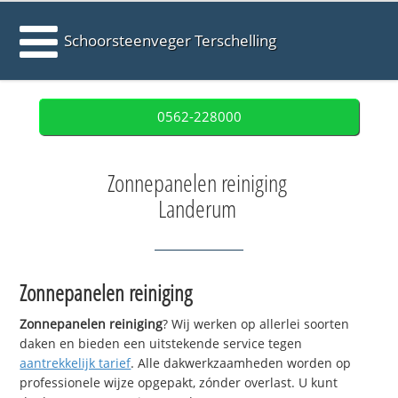
Schoorsteenveger Terschelling
0562-228000
Zonnepanelen reiniging
Landerum
Zonnepanelen reiniging
Zonnepanelen reiniging
? Wij werken op allerlei soorten
daken en bieden een uitstekende service tegen
aantrekkelijk tarief
. Alle dakwerkzaamheden worden op
professionele wijze opgepakt, zónder overlast. U kunt