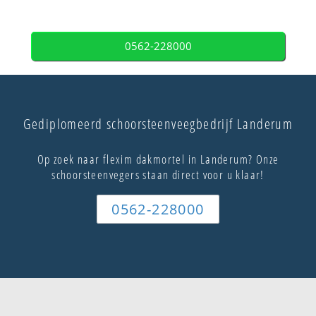
0562-228000
Gediplomeerd schoorsteenveegbedrijf Landerum
Op zoek naar flexim dakmortel in Landerum? Onze
schoorsteenvegers staan direct voor u klaar!
0562-228000