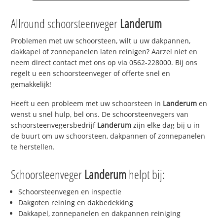
Allround schoorsteenveger
Landerum
Problemen met uw schoorsteen, wilt u uw dakpannen,
dakkapel of zonnepanelen laten reinigen? Aarzel niet en
neem direct contact met ons op via 0562-228000. Bij ons
regelt u een schoorsteenveger of offerte snel en
gemakkelijk!
Heeft u een probleem met uw schoorsteen in
Landerum
en
wenst u snel hulp, bel ons. De schoorsteenvegers van
schoorsteenvegersbedrijf
Landerum
zijn elke dag bij u in
de buurt om uw schoorsteen, dakpannen of zonnepanelen
te herstellen.
Schoorsteenveger
Landerum
helpt bij:
Schoorsteenvegen en inspectie
Dakgoten reining en dakbedekking
Dakkapel, zonnepanelen en dakpannen reiniging