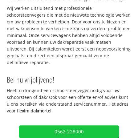
Wij werken uitsluitend met professionele
schoorsteenvegers die met de nieuwste technologie werken
om uw probleem te verhelpen. Door voor ons te kiezen en
met vakmensen te werken is de kans op verdere problemen
minimaal. Onze servicewagens hebben altijd voldoende
voorraad en kunnen uw dakreparatie vaak meteen
uitvoeren. Bij calamiteiten wordt eerst een noodvoorziening
geplaatst en direct een afspraak gemaakt voor de
definitieve reparatie.
Bel nu vrijblijvend!
Heeft u dringend een schoorsteenveger nodig voor uw
schoorsteen of dak? Ook voor een offerte en/of advies kunt
u ons bereiken via onderstaand servicenummer. Hét adres
voor
flexim dakmortel
.
0562-228000