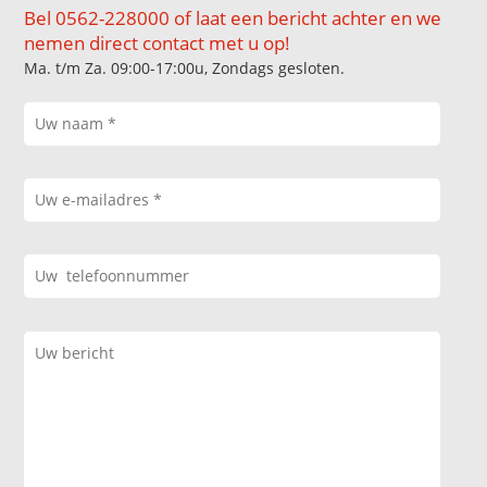
Bel 0562-228000 of laat een bericht achter en we
nemen direct contact met u op!
Ma. t/m Za. 09:00-17:00u, Zondags gesloten.