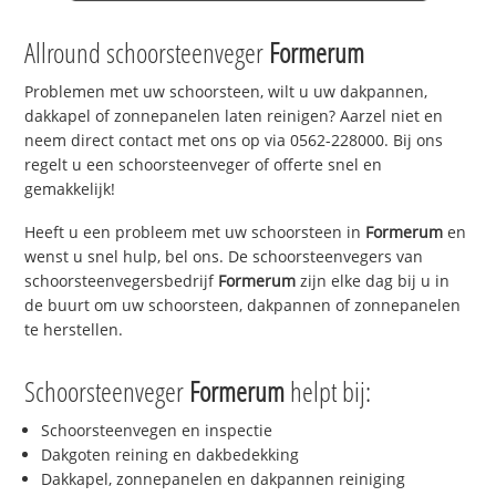
Allround schoorsteenveger
Formerum
Problemen met uw schoorsteen, wilt u uw dakpannen,
dakkapel of zonnepanelen laten reinigen? Aarzel niet en
neem direct contact met ons op via 0562-228000. Bij ons
regelt u een schoorsteenveger of offerte snel en
gemakkelijk!
Heeft u een probleem met uw schoorsteen in
Formerum
en
wenst u snel hulp, bel ons. De schoorsteenvegers van
schoorsteenvegersbedrijf
Formerum
zijn elke dag bij u in
de buurt om uw schoorsteen, dakpannen of zonnepanelen
te herstellen.
Schoorsteenveger
Formerum
helpt bij:
Schoorsteenvegen en inspectie
Dakgoten reining en dakbedekking
Dakkapel, zonnepanelen en dakpannen reiniging