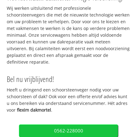
Wij werken uitsluitend met professionele
schoorsteenvegers die met de nieuwste technologie werken
om uw probleem te verhelpen. Door voor ons te kiezen en
met vakmensen te werken is de kans op verdere problemen
minimaal. Onze servicewagens hebben altijd voldoende
voorraad en kunnen uw dakreparatie vaak meteen
uitvoeren. Bij calamiteiten wordt eerst een noodvoorziening
geplaatst en direct een afspraak gemaakt voor de
definitieve reparatie.
Bel nu vrijblijvend!
Heeft u dringend een schoorsteenveger nodig voor uw
schoorsteen of dak? Ook voor een offerte en/of advies kunt
u ons bereiken via onderstaand servicenummer. Hét adres
voor
flexim dakmortel
.
0562-228000