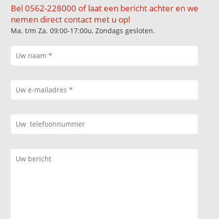
Bel 0562-228000 of laat een bericht achter en we
nemen direct contact met u op!
Ma. t/m Za. 09:00-17:00u, Zondags gesloten.