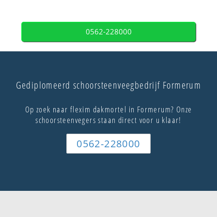
0562-228000
Gediplomeerd schoorsteenveegbedrijf Formerum
Op zoek naar flexim dakmortel in Formerum? Onze
schoorsteenvegers staan direct voor u klaar!
0562-228000