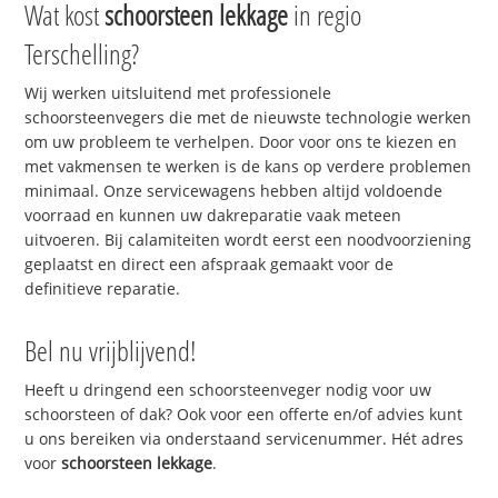
Wat kost
schoorsteen lekkage
in regio
Terschelling?
Wij werken uitsluitend met professionele
schoorsteenvegers die met de nieuwste technologie werken
om uw probleem te verhelpen. Door voor ons te kiezen en
met vakmensen te werken is de kans op verdere problemen
minimaal. Onze servicewagens hebben altijd voldoende
voorraad en kunnen uw dakreparatie vaak meteen
uitvoeren. Bij calamiteiten wordt eerst een noodvoorziening
geplaatst en direct een afspraak gemaakt voor de
definitieve reparatie.
Bel nu vrijblijvend!
Heeft u dringend een schoorsteenveger nodig voor uw
schoorsteen of dak? Ook voor een offerte en/of advies kunt
u ons bereiken via onderstaand servicenummer. Hét adres
voor
schoorsteen lekkage
.