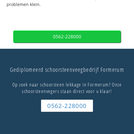
problemen klein.
0562-228000
Gediplomeerd schoorsteenveegbedrijf Formerum
Op zoek naar schoorsteen lekkage in Formerum? Onze
schoorsteenvegers staan direct voor u klaar!
0562-228000