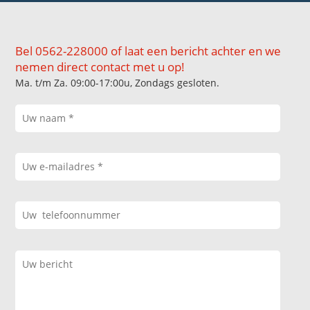
Bel 0562-228000 of laat een bericht achter en we
nemen direct contact met u op!
Ma. t/m Za. 09:00-17:00u, Zondags gesloten.