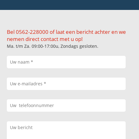
Bel 0562-228000 of laat een bericht achter en we
nemen direct contact met u op!
Ma. t/m Za. 09:00-17:00u, Zondags gesloten.