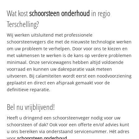
Wat kost
schoorsteen onderhoud
in regio
Terschelling?
Wij werken uitsluitend met professionele
schoorsteenvegers die met de nieuwste technologie werken
om uw probleem te verhelpen. Door voor ons te kiezen en
met vakmensen te werken is de kans op verdere problemen
minimaal. Onze servicewagens hebben altijd voldoende
voorraad en kunnen uw dakreparatie vaak meteen
uitvoeren. Bij calamiteiten wordt eerst een noodvoorziening
geplaatst en direct een afspraak gemaakt voor de
definitieve reparatie.
Bel nu vrijblijvend!
Heeft u dringend een schoorsteenveger nodig voor uw
schoorsteen of dak? Ook voor een offerte en/of advies kunt
u ons bereiken via onderstaand servicenummer. Hét adres
voor
schoorsteen onderhoud
.