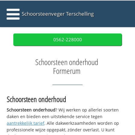
Schoorsteenveger Terschelling
0562-228000
Schoorsteen onderhoud
Formerum
Schoorsteen onderhoud
Schoorsteen onderhoud
? Wij werken op allerlei soorten
daken en bieden een uitstekende service tegen
aantrekkelijk tarief
. Alle dakwerkzaamheden worden op
professionele wijze opgepakt, zónder overlast. U kunt