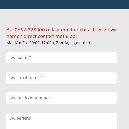
Bel 0562-228000 of laat een bericht achter en we
nemen direct contact met u op!
Ma. t/m Za. 09:00-17:00u, Zondags gesloten.