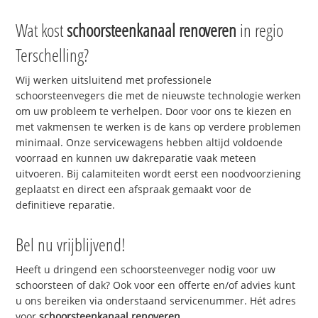
Wat kost
schoorsteenkanaal renoveren
in regio
Terschelling?
Wij werken uitsluitend met professionele
schoorsteenvegers die met de nieuwste technologie werken
om uw probleem te verhelpen. Door voor ons te kiezen en
met vakmensen te werken is de kans op verdere problemen
minimaal. Onze servicewagens hebben altijd voldoende
voorraad en kunnen uw dakreparatie vaak meteen
uitvoeren. Bij calamiteiten wordt eerst een noodvoorziening
geplaatst en direct een afspraak gemaakt voor de
definitieve reparatie.
Bel nu vrijblijvend!
Heeft u dringend een schoorsteenveger nodig voor uw
schoorsteen of dak? Ook voor een offerte en/of advies kunt
u ons bereiken via onderstaand servicenummer. Hét adres
voor
schoorsteenkanaal renoveren
.