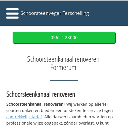
Schoorsteenveger Terschelling
0562-228000
Schoorsteenkanaal renoveren
Formerum
Schoorsteenkanaal renoveren
Schoorsteenkanaal renoveren
? Wij werken op allerlei
soorten daken en bieden een uitstekende service tegen
aantrekkelijk tarief
. Alle dakwerkzaamheden worden op
professionele wijze opgepakt, zónder overlast. U kunt