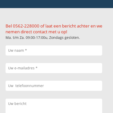
Bel 0562-228000 of laat een bericht achter en we
nemen direct contact met u op!
Ma. t/m Za. 09:00-17:00u, Zondags gesloten.