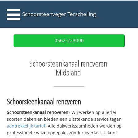
Schoorsteenveger Terschelling
0562-228000
Schoorsteenkanaal renoveren
Midsland
Schoorsteenkanaal renoveren
Schoorsteenkanaal renoveren
? Wij werken op allerlei
soorten daken en bieden een uitstekende service tegen
aantrekkelijk tarief
. Alle dakwerkzaamheden worden op
professionele wijze opgepakt, zónder overlast. U kunt