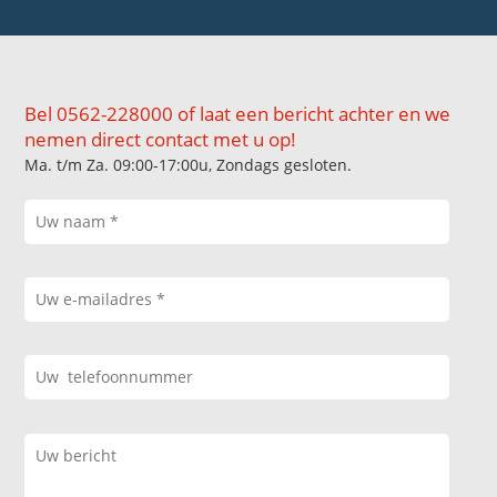
Bel 0562-228000 of laat een bericht achter en we
nemen direct contact met u op!
Ma. t/m Za. 09:00-17:00u, Zondags gesloten.