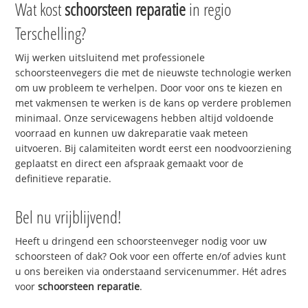
Wat kost
schoorsteen reparatie
in regio
Terschelling?
Wij werken uitsluitend met professionele
schoorsteenvegers die met de nieuwste technologie werken
om uw probleem te verhelpen. Door voor ons te kiezen en
met vakmensen te werken is de kans op verdere problemen
minimaal. Onze servicewagens hebben altijd voldoende
voorraad en kunnen uw dakreparatie vaak meteen
uitvoeren. Bij calamiteiten wordt eerst een noodvoorziening
geplaatst en direct een afspraak gemaakt voor de
definitieve reparatie.
Bel nu vrijblijvend!
Heeft u dringend een schoorsteenveger nodig voor uw
schoorsteen of dak? Ook voor een offerte en/of advies kunt
u ons bereiken via onderstaand servicenummer. Hét adres
voor
schoorsteen reparatie
.