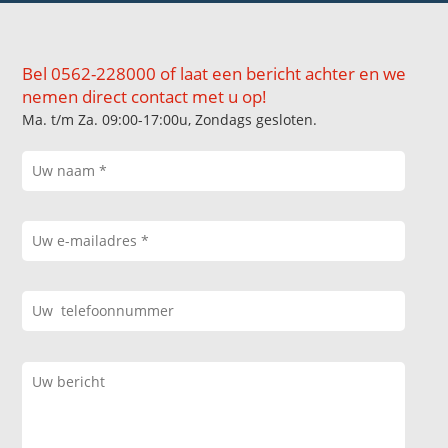
Bel 0562-228000 of laat een bericht achter en we
nemen direct contact met u op!
Ma. t/m Za. 09:00-17:00u, Zondags gesloten.