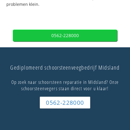
problemen klein.
0562-228000
Gediplomeerd schoorsteenveegbedrijf Midsland
Op zoek naar schoorsteen reparatie in Midsland? Onze
schoorsteenvegers staan direct voor u klaar!
0562-228000