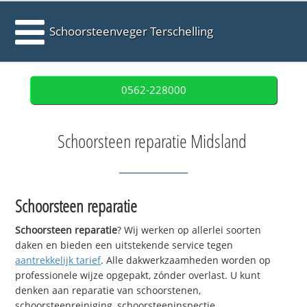
Schoorsteenveger Terschelling
0562-228000
Schoorsteen reparatie Midsland
Schoorsteen reparatie
Schoorsteen reparatie
? Wij werken op allerlei soorten
daken en bieden een uitstekende service tegen
aantrekkelijk tarief
. Alle dakwerkzaamheden worden op
professionele wijze opgepakt, zónder overlast. U kunt
denken aan reparatie van schoorstenen,
schoorsteenreiniging, schoorsteeninspectie,