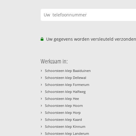
Uw gegevens worden versleuteld verzonden
Werkzaam in:
›
Schoorsteen klep Baaiduinen
›
Schoorsteen klep Dellewal
›
Schoorsteen klep Formerum
›
Schoorsteen klep Halfweg
›
Schoorsteen klep Hee
›
Schoorsteen klep Hoorn
›
Schoorsteen klep Horp
›
Schoorsteen klep Kaard
›
Schoorsteen klep Kinnum
›
Schoorsteen klep Landerum