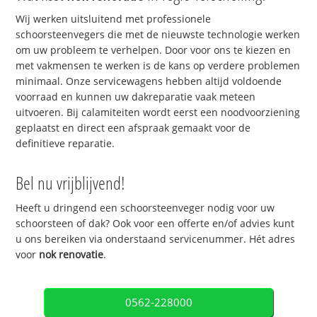
Wij werken uitsluitend met professionele
schoorsteenvegers die met de nieuwste technologie werken
om uw probleem te verhelpen. Door voor ons te kiezen en
met vakmensen te werken is de kans op verdere problemen
minimaal. Onze servicewagens hebben altijd voldoende
voorraad en kunnen uw dakreparatie vaak meteen
uitvoeren. Bij calamiteiten wordt eerst een noodvoorziening
geplaatst en direct een afspraak gemaakt voor de
definitieve reparatie.
Bel nu vrijblijvend!
Heeft u dringend een schoorsteenveger nodig voor uw
schoorsteen of dak? Ook voor een offerte en/of advies kunt
u ons bereiken via onderstaand servicenummer. Hét adres
voor
nok renovatie
.
0562-228000