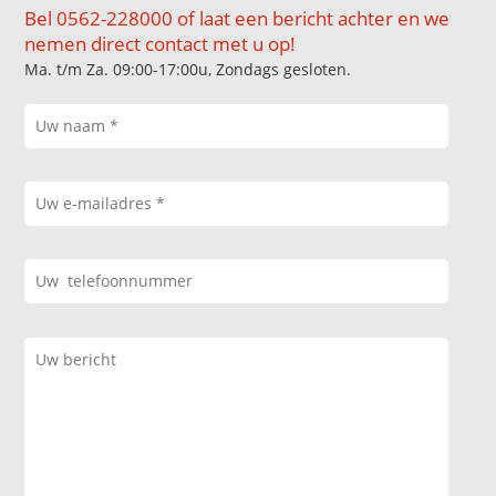
Bel 0562-228000 of laat een bericht achter en we
nemen direct contact met u op!
Ma. t/m Za. 09:00-17:00u, Zondags gesloten.