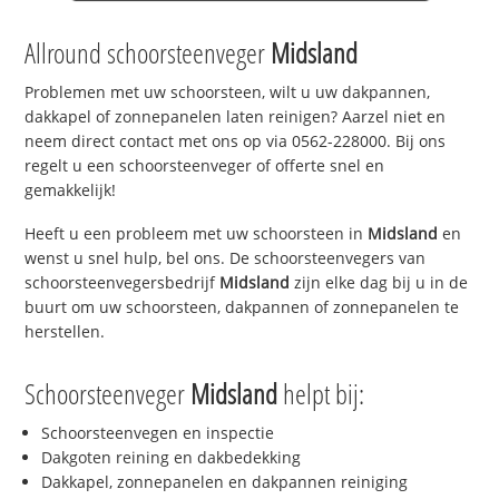
Allround schoorsteenveger
Midsland
Problemen met uw schoorsteen, wilt u uw dakpannen,
dakkapel of zonnepanelen laten reinigen? Aarzel niet en
neem direct contact met ons op via 0562-228000. Bij ons
regelt u een schoorsteenveger of offerte snel en
gemakkelijk!
Heeft u een probleem met uw schoorsteen in
Midsland
en
wenst u snel hulp, bel ons. De schoorsteenvegers van
schoorsteenvegersbedrijf
Midsland
zijn elke dag bij u in de
buurt om uw schoorsteen, dakpannen of zonnepanelen te
herstellen.
Schoorsteenveger
Midsland
helpt bij:
Schoorsteenvegen en inspectie
Dakgoten reining en dakbedekking
Dakkapel, zonnepanelen en dakpannen reiniging