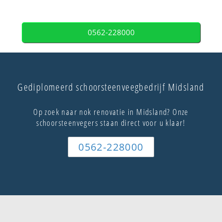
0562-228000
Gediplomeerd schoorsteenveegbedrijf Midsland
Op zoek naar nok renovatie in Midsland? Onze
schoorsteenvegers staan direct voor u klaar!
0562-228000