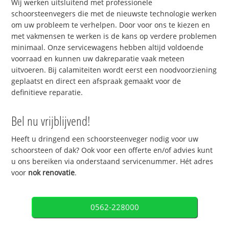
Wij werken uitsluitend met professionele
schoorsteenvegers die met de nieuwste technologie werken
om uw probleem te verhelpen. Door voor ons te kiezen en
met vakmensen te werken is de kans op verdere problemen
minimaal. Onze servicewagens hebben altijd voldoende
voorraad en kunnen uw dakreparatie vaak meteen
uitvoeren. Bij calamiteiten wordt eerst een noodvoorziening
geplaatst en direct een afspraak gemaakt voor de
definitieve reparatie.
Bel nu vrijblijvend!
Heeft u dringend een schoorsteenveger nodig voor uw
schoorsteen of dak? Ook voor een offerte en/of advies kunt
u ons bereiken via onderstaand servicenummer. Hét adres
voor
nok renovatie
.
0562-228000