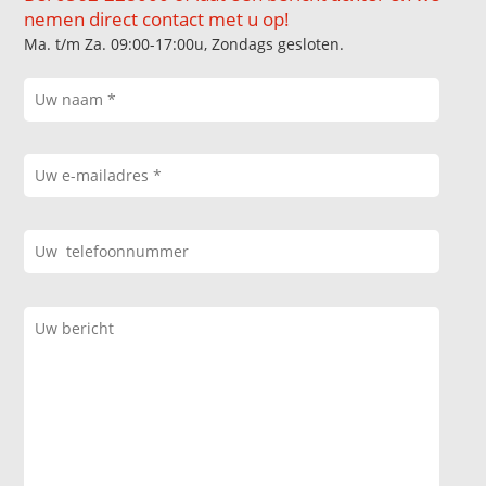
nemen direct contact met u op!
Ma. t/m Za. 09:00-17:00u, Zondags gesloten.