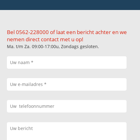
Bel 0562-228000 of laat een bericht achter en we
nemen direct contact met u op!
Ma. t/m Za. 09:00-17:00u, Zondags gesloten.