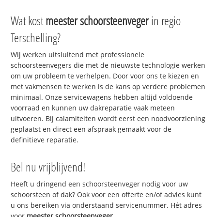
Wat kost
meester schoorsteenveger
in regio
Terschelling?
Wij werken uitsluitend met professionele
schoorsteenvegers die met de nieuwste technologie werken
om uw probleem te verhelpen. Door voor ons te kiezen en
met vakmensen te werken is de kans op verdere problemen
minimaal. Onze servicewagens hebben altijd voldoende
voorraad en kunnen uw dakreparatie vaak meteen
uitvoeren. Bij calamiteiten wordt eerst een noodvoorziening
geplaatst en direct een afspraak gemaakt voor de
definitieve reparatie.
Bel nu vrijblijvend!
Heeft u dringend een schoorsteenveger nodig voor uw
schoorsteen of dak? Ook voor een offerte en/of advies kunt
u ons bereiken via onderstaand servicenummer. Hét adres
voor
meester schoorsteenveger
.